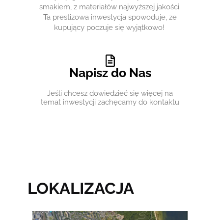
smakiem, z materiałów najwyższej jakości.
Ta prestiżowa inwestycja spowoduje, że
kupujący poczuje się wyjątkowo! ​
Napisz do Nas
Jeśli chcesz dowiedzieć się więcej na
temat inwestycji zachęcamy do kontaktu
LOKALIZACJA