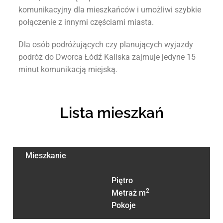
komunikacyjny dla mieszkańców i umożliwi szybkie
połączenie z innymi częściami miasta.
Dla osób podróżujących czy planujących wyjazdy
podróż do Dworca Łódź Kaliska zajmuje jedyne 15
minut komunikacją miejską.
Lista mieszkań
Mieszkanie
Piętro
2
Metraż m
Pokoje