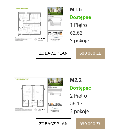
M1.6
Dostępne
1 Piętro
62.62
3 pokoje
ZOBACZ PLAN
688 000 ZŁ
M2.2
Dostępne
2 Piętro
58.17
2 pokoje
ZOBACZ PLAN
639 000 ZŁ