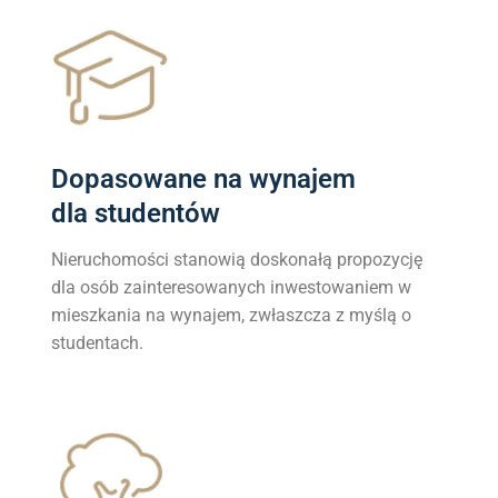
Dopasowane na wynajem
dla studentów
Nieruchomości stanowią doskonałą propozycję
dla osób zainteresowanych inwestowaniem w
mieszkania na wynajem, zwłaszcza z myślą o
studentach.