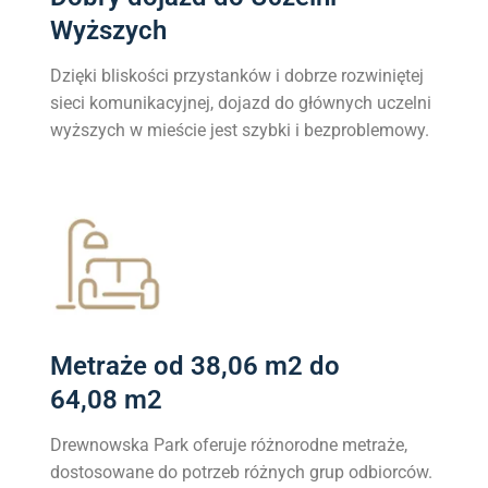
Wyższych
Dzięki bliskości przystanków i dobrze rozwiniętej
sieci komunikacyjnej, dojazd do głównych uczelni
wyższych w mieście jest szybki i bezproblemowy.
Metraże od 38,06 m2 do
64,08 m2
Drewnowska Park oferuje różnorodne metraże,
dostosowane do potrzeb różnych grup odbiorców.