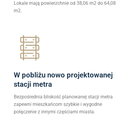
Lokale mają powierzchnie od 38,06 m2 do 64,08
m2.
W pobliżu nowo projektowanej
stacji metra
Bezpośrednia bliskość planowanej stacji metra
zapewni mieszkańcom szybkie i wygodne
połączenie z innymi częściami miasta.