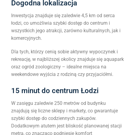
Dogodna lokalizacja
Inwestycja znajduje się zaledwie 4,5 km od serca
łodzi, co umożliwia szybki dostęp do centrum i
wszystkich jego atrakcji, zarówno kulturalnych, jak i
komercyjnych.
Dla tych, którzy cenią sobie aktywny wypoczynek i
rekreację, w najbliższej okolicy znajduje się aquapark
oraz ogród zoologiczny – idealne miejsca na
weekendowe wyjścia z rodziną czy przyjaciółmi.
15 minut do centrum Łodzi
W zasięgu zaledwie 250 metrów od budynku
znajdują się liczne sklepy i markety, co gwarantuje
szybki dostęp do codziennych zakupów.
Dodatkowym atutem jest bliskość planowanej stacji
metra, co znacząco podniesie komfort