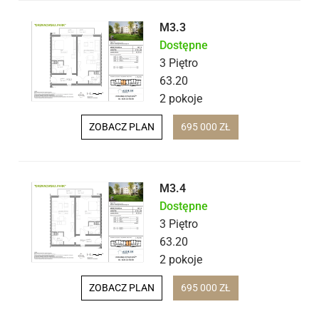
M3.3
Dostępne
3 Piętro
63.20
2 pokoje
ZOBACZ PLAN
695 000 ZŁ
M3.4
Dostępne
3 Piętro
63.20
2 pokoje
ZOBACZ PLAN
695 000 ZŁ