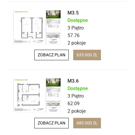
M3.5
Dostępne
3 Piętro
57.76
2 pokoje
ZOBACZ PLAN
635 000 ZŁ
M3.6
Dostępne
3 Piętro
62.09
2 pokoje
ZOBACZ PLAN
680 000 ZŁ