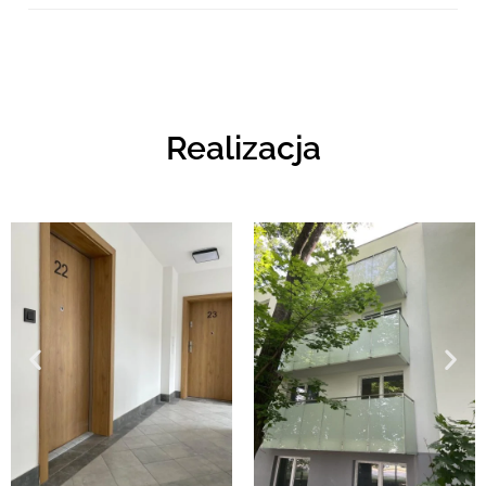
Realizacja