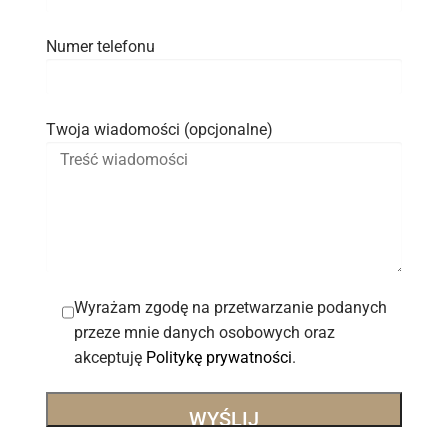
Numer telefonu
Twoja wiadomości (opcjonalne)
Wyrażam zgodę na przetwarzanie podanych
przeze mnie danych osobowych oraz
akceptuję
Politykę prywatności
.