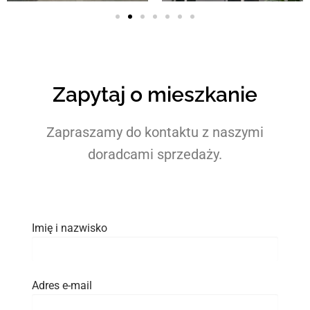
Zapytaj o mieszkanie
Zapraszamy do kontaktu z naszymi
doradcami sprzedaży.
Imię i nazwisko
Adres e-mail