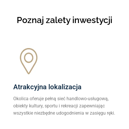
Poznaj zalety inwestycji
Atrakcyjna lokalizacja
Okolica oferuje pełną sieć handlowo-usługową,
obiekty kultury, sportu i rekreacji zapewniając
wszystkie niezbędne udogodnienia w zasięgu ręki.