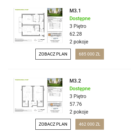
M3.1
Dostępne
3 Piętro
62.28
2 pokoje
ZOBACZ PLAN
685 000 ZŁ
M3.2
Dostępne
3 Piętro
57.76
2 pokoje
ZOBACZ PLAN
462 000 ZŁ