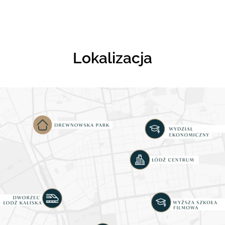
Lokalizacja