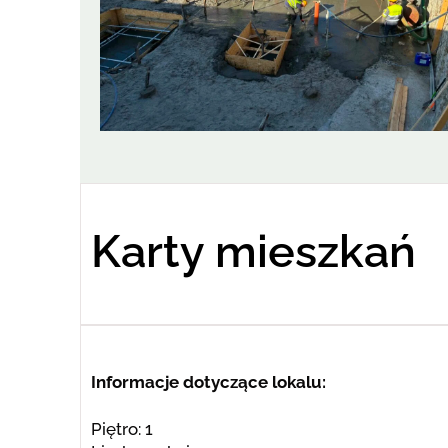
Karty mieszkań
Informacje dotyczące lokalu:
Piętro: 1