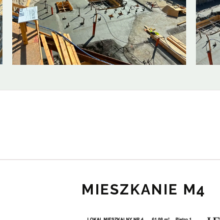
MIESZKANIE M4