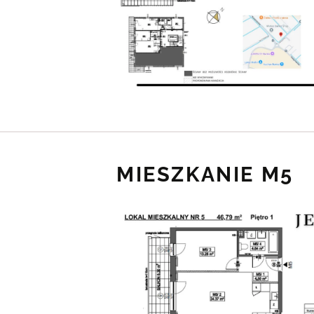
MIESZKANIE M5