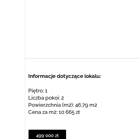
Informacje dotyczące lokalu:
Piętro: 1
Liczba pokoi: 2
Powierzchnia (m2): 46,79 m2
Cena za m2: 10 665 zł
499 000 zł