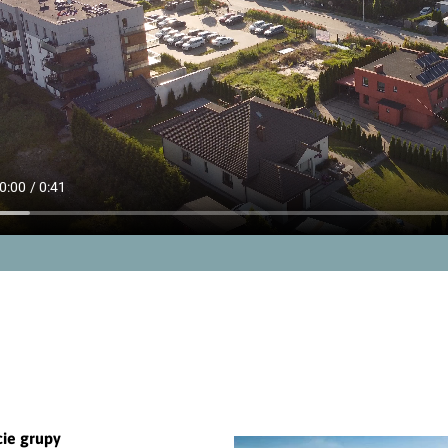
cie grupy