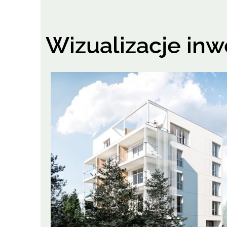
Wizualizacje inw