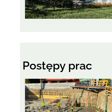
Postępy prac