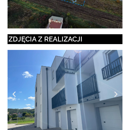
ZDJĘCIA Z REALIZACJI