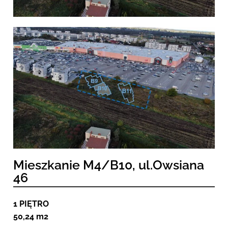
Mieszkanie M4/B10, ul.Owsiana
46
1 PIĘTRO
50,24 m2