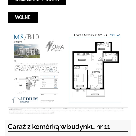
WOLNE
Garaż z komórką w budynku nr 11