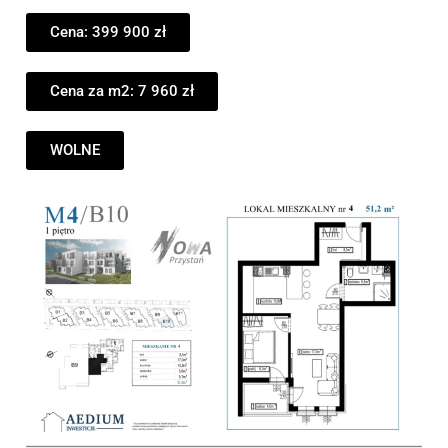
Cena: 399 900 zł
Cena za m2: 7 960 zł
WOLNE