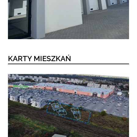
KARTY MIESZKAŃ