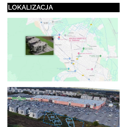
LOKALIZACJA