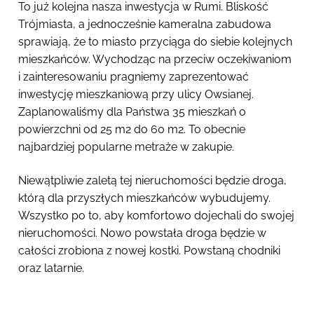
To już kolejna nasza inwestycja w Rumi. Bliskość
Trójmiasta, a jednocześnie kameralna zabudowa
sprawiają, że to miasto przyciąga do siebie kolejnych
mieszkańców. Wychodząc na przeciw oczekiwaniom
i zainteresowaniu pragniemy zaprezentować
inwestycję mieszkaniową przy ulicy Owsianej.
Zaplanowaliśmy dla Państwa 35 mieszkań o
powierzchni od 25 m2 do 60 m2. To obecnie
najbardziej popularne metraże w zakupie.
Niewątpliwie zaletą tej nieruchomości będzie droga,
którą dla przyszłych mieszkańców wybudujemy.
Wszystko po to, aby komfortowo dojechali do swojej
nieruchomości. Nowo powstała droga będzie w
całości zrobiona z nowej kostki. Powstaną chodniki
oraz latarnie.