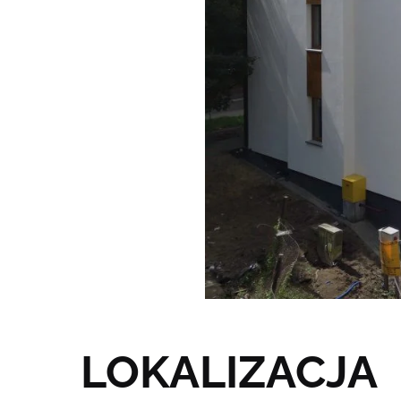
LOKALIZACJA