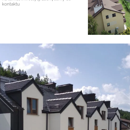
kontaktu