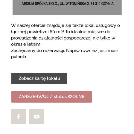
W naszej ofercie znajduje się także lokal usługowy o
łącznej powietrzni 60 m2! To idealne miejsce do
prowadzenia działalności gospodarczej nie tylko w
okresie letnim.
Zachęcamy do rezerwacji. Napisz również jeśli masz
pytania
Zobacz kartę lokalu
ZAREZERWUJ / status WOLNE