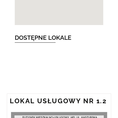
DOSTĘPNE LOKALE
LOKAL USŁUGOWY NR 1.2