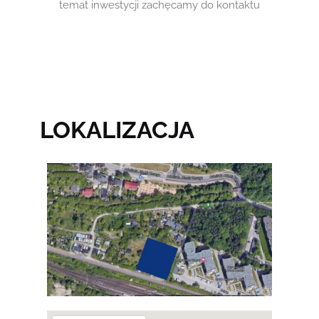
temat inwestycji zachęcamy do kontaktu
LOKALIZACJA