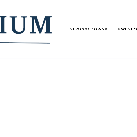
STRONA GŁÓWNA
INWESTY